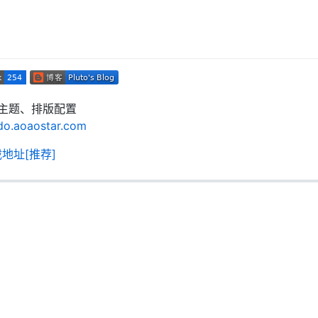
、主题、排版配置
do.aoaostar.com
地址[推荐]